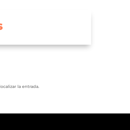
s
ocalizar la entrada.