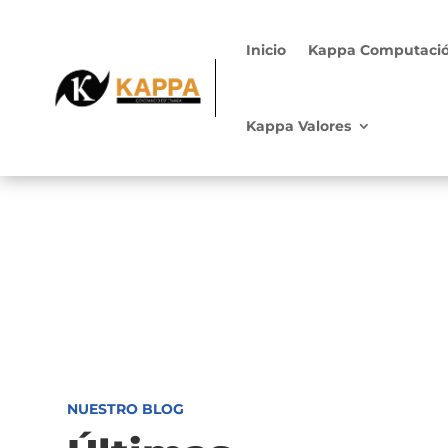
Inicio
Kappa Computaci
Kappa Valores
NUESTRO BLOG