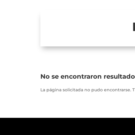
No se encontraron resultado
La página solicitada no pudo encontrarse. Tr