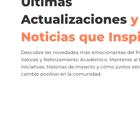
Últimas
Actualizaciones
y
Noticias que Insp
Descubre las novedades más emocionantes del P
Valores y Reforzamiento Académico. Mantente al 
iniciativas, historias de impacto y cómo juntos e
cambio positivo en la comunidad.