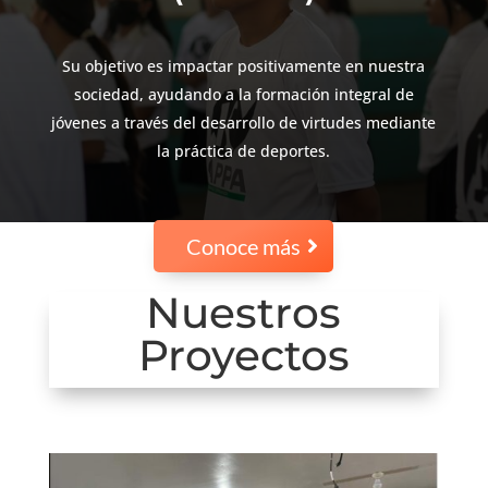
Su objetivo es impactar positivamente en nuestra
sociedad, ayudando a la formación integral de
jóvenes a través del desarrollo de virtudes mediante
la práctica de deportes.
Conoce más
Nuestros
Proyectos