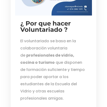
¿
Por que hacer
Voluntariado ?
El voluntariado se basa en la
colaboración voluntaria
de
profesionales de vidrio,
cocina o turismo
que disponen
de formación suficiente y tiempo
para poder aportar a los
estudiantes de la Escuela del
Vidrio y otras escuelas
profesionales amigas.