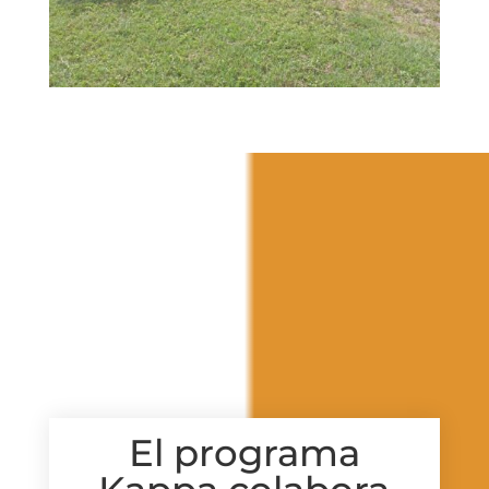
El programa