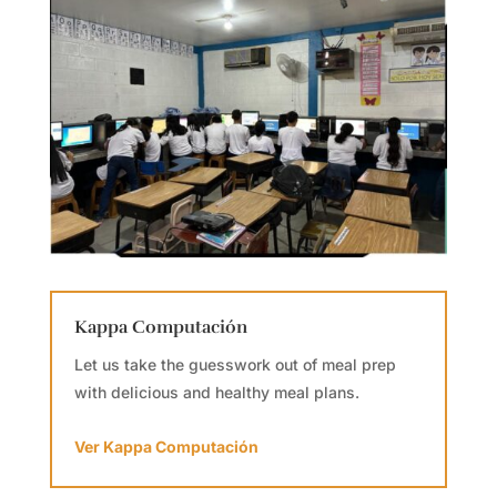
Kappa Computación
Let us take the guesswork out of meal prep
with delicious and healthy meal plans.
Ver Kappa Computación