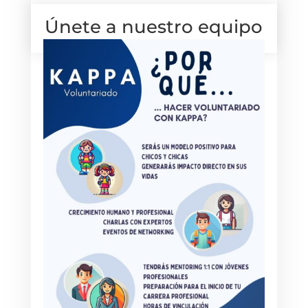
Únete a nuestro equipo