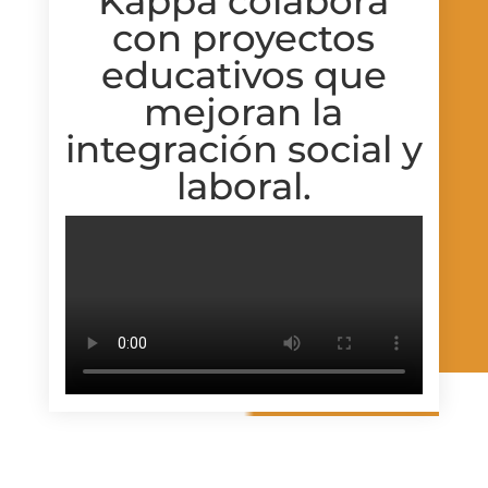
Kappa colabora
con proyectos
educativos que
mejoran la
integración social y
laboral.