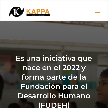
Es una iniciativa que
nace en el 2022 y
forma parte de la
Fundación para el
Desarrollo Humano
(FUDEH)