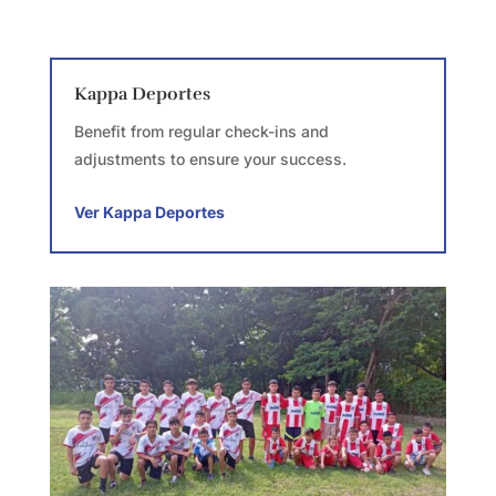
Kappa Deportes
Benefit from regular check-ins and
adjustments to ensure your success.
Ver Kappa Deportes