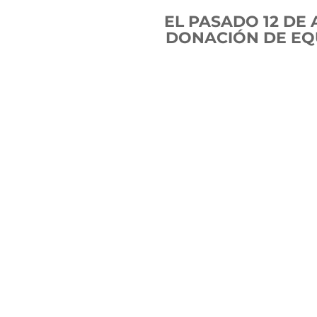
EL PASADO 12 DE 
DONACIÓN DE EQU