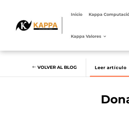
Inicio
Kappa Computaci
Kappa Valores
VOLVER AL BLOG
Leer artículo
Dona