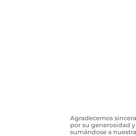
Agradecemos sincer
por su generosidad 
sumándose a nuestra