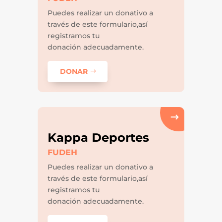
Puedes realizar un donativo a
través de este formulario,así
registramos tu
donación adecuadamente.
DONAR
Kappa Deportes
FUDEH
Puedes realizar un donativo a
través de este formulario,así
registramos tu
donación adecuadamente.