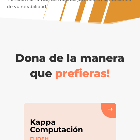
de vulnerabilidad.
Dona de la manera
que
prefieras!
Kappa
Computación
FUDEH