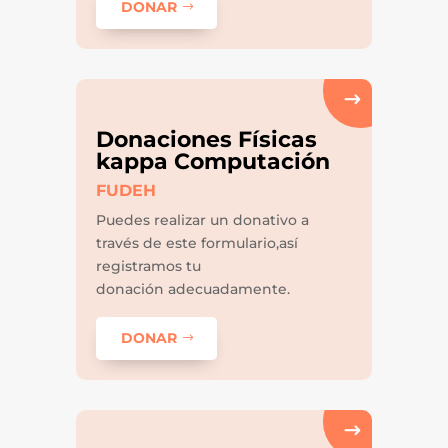
DONAR
Donaciones Físicas
kappa Computación
FUDEH
Puedes realizar un donativo a
través de este formulario,así
registramos tu
donación adecuadamente.
DONAR