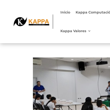
Inicio
Kappa Computaci
Kappa Valores