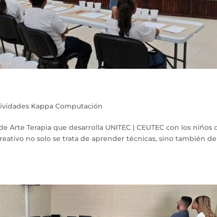
tividades Kappa Computación
r de Arte Terapia que desarrolla UNITEC | CEUTEC con los niños 
reativo no solo se trata de aprender técnicas, sino también de