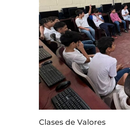
Clases de Valores